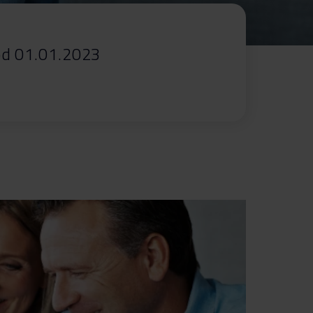
od 01.01.2023