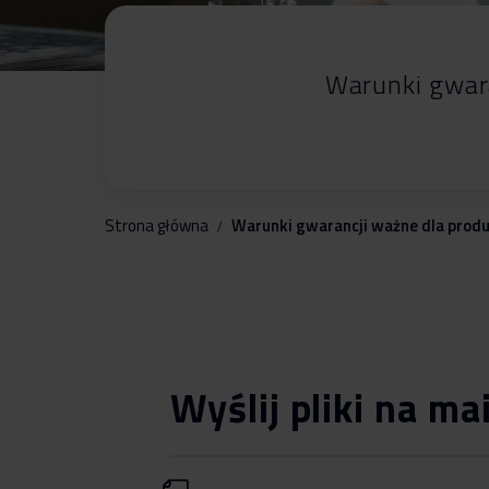
Warunki gwar
Strona główna
Warunki gwarancji ważne dla prod
Wyślij pliki na ma