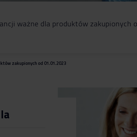
ancji ważne dla produktów zakupionych 
uktów zakupionych od 01.01.2023
ila