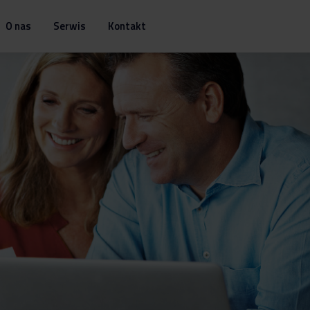
O nas
Serwis
Kontakt