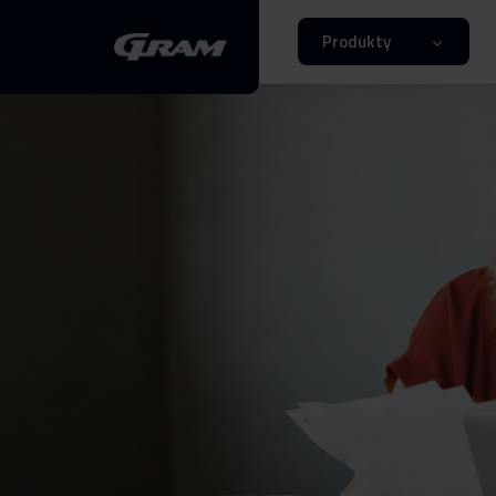
Produkty