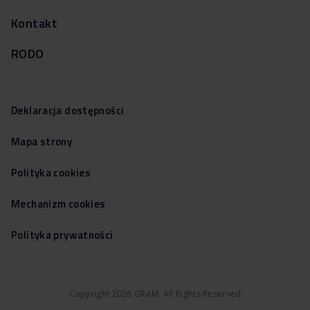
Kontakt
RODO
Deklaracja dostępności
Mapa strony
Polityka cookies
Mechanizm cookies
Polityka prywatności
Copyright 2026 GRAM. All Rights Reserved